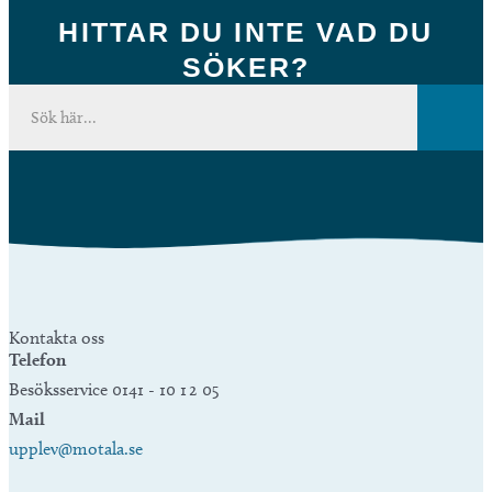
HITTAR DU INTE VAD DU
SÖKER?
Kontakta oss
Telefon
Besöksservice 0141 - 10 1 2 05
Mail
upplev@motala.se