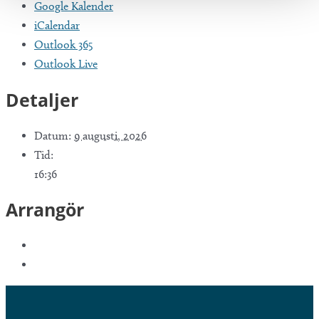
Google Kalender
iCalendar
Outlook 365
Outlook Live
Detaljer
Datum:
9 augusti, 2026
Tid:
16:36
Arrangör