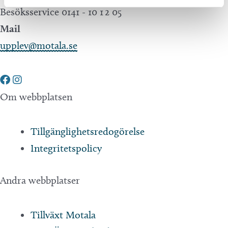
Besöksservice 0141 - 10 1 2 05
Mail
upplev@motala.se
Om webbplatsen
Tillgänglighetsredogörelse
Integritetspolicy
Andra webbplatser
Tillväxt Motala