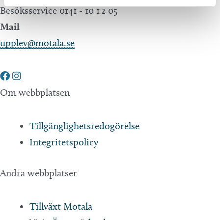
Besöksservice 0141 - 10 1 2 05
Mail
upplev@motala.se
Om webbplatsen
Tillgänglighetsredogörelse
Integritetspolicy
Andra webbplatser
Tillväxt Motala