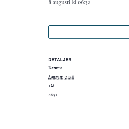
8 augusti kl 06:32
DETALJER
Datum:
8 augusti, 2026
Tid:
06:32