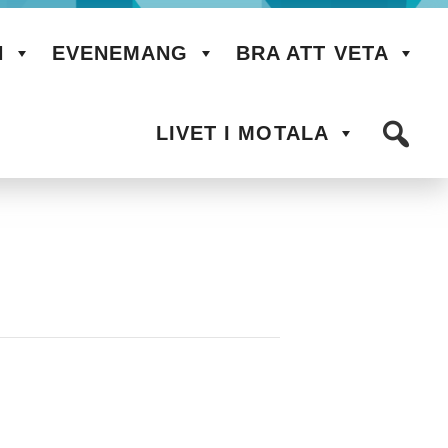
N
EVENEMANG
BRA ATT VETA
LIVET I MOTALA