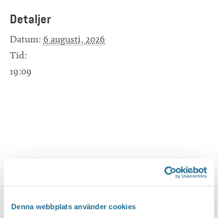
Detaljer
Datum:
6 augusti, 2026
Tid:
19:09
Denna webbplats använder cookies