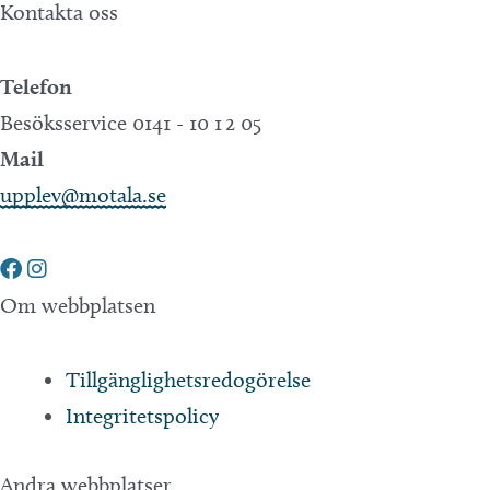
Kontakta oss
Telefon
Besöksservice 0141 - 10 1 2 05
Mail
upplev@motala.se
Om webbplatsen
Tillgänglighetsredogörelse
Integritetspolicy
Andra webbplatser