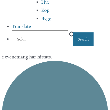
Hyr
Köp
Bygg
Translate
1 evenemang har hittats.