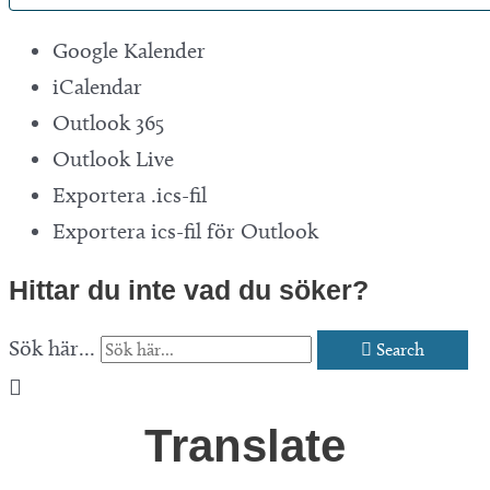
Google Kalender
iCalendar
Outlook 365
Outlook Live
Exportera .ics-fil
Exportera ics-fil för Outlook
Hittar du inte vad du söker?
Sök här...
Search
Translate