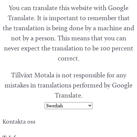
You can translate this website with Google
Translate. It is important to remember that
the translation is being done by a machine and
not by a person. This means that you can
never expect the translation to be 100 percent
correct.
Tillväxt Motala is not responsible for any
mistakes in translations performed by Google
Translate.
Kontakta oss