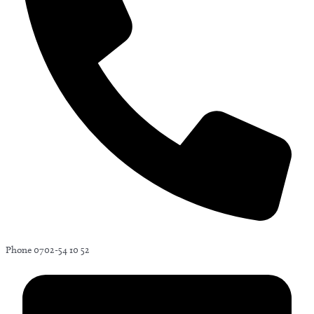
Phone
0702-54 10 52