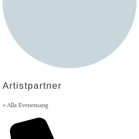
Artistpartner
« Alla Evenemang