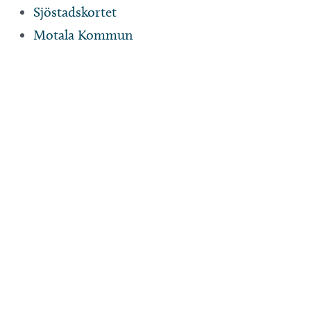
Sjöstadskortet
Motala Kommun