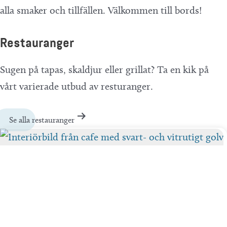
alla smaker och tillfällen. Välkommen till bords!
Restauranger
Sugen på tapas, skaldjur eller grillat? Ta en kik på
vårt varierade utbud av resturanger.
Se alla restauranger