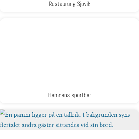
Restaurang Sjövik
Hamnens sportbar