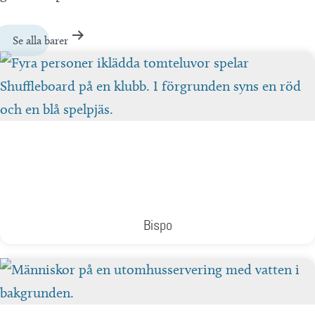
Se alla barer
Bispo