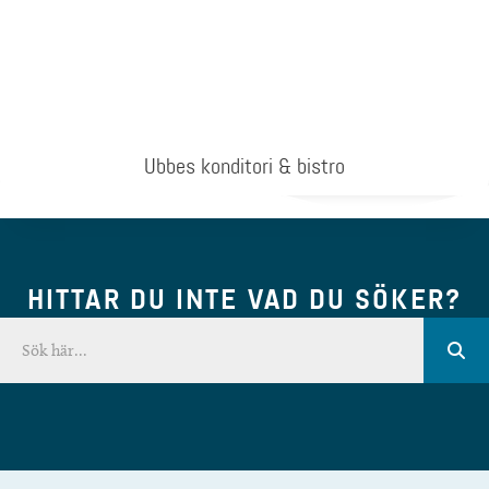
Ubbes konditori & bistro
HITTAR DU INTE VAD DU SÖKER?