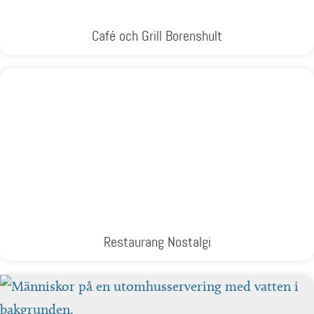
Café och Grill Borenshult
Restaurang Nostalgi