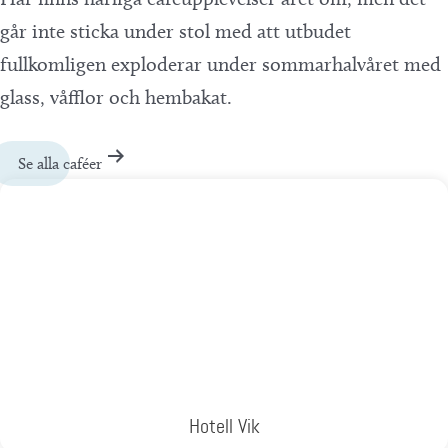
går inte sticka under stol med att utbudet
fullkomligen exploderar under sommarhalvåret med
glass, våfflor och hembakat.
Se alla caféer
Hotell Vik