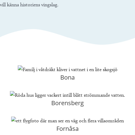
vill känna historiens vingslag.
Bona
Borensberg
Fornåsa