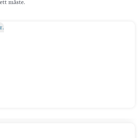
ett måste.