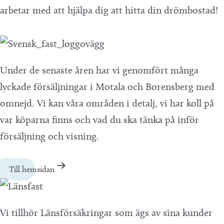
arbetar med att hjälpa dig att hitta din drömbostad!
Under de senaste åren har vi genomfört många
lyckade försäljningar i Motala och Borensberg med
omnejd. Vi kan våra områden i detalj, vi har koll på
var köparna finns och vad du ska tänka på inför
försäljning och visning.
Till hemsidan
Vi tillhör Länsförsäkringar som ägs av sina kunder