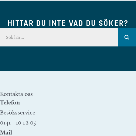
HITTAR DU INTE VAD DU SÖKER?
Kontakta oss
Telefon
Besöksservice
0141 - 10 1 2 05
Mail