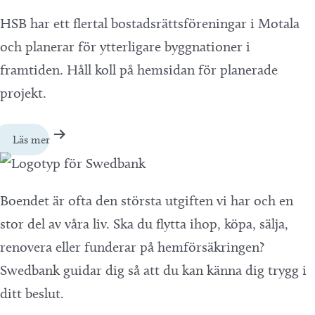
HSB har ett flertal bostadsrättsföreningar i Motala
och planerar för ytterligare byggnationer i
framtiden. Håll koll på hemsidan för planerade
projekt.
Läs mer
Boendet är ofta den största utgiften vi har och en
stor del av våra liv. Ska du flytta ihop, köpa, sälja,
renovera eller funderar på hemförsäkringen?
Swedbank guidar dig så att du kan känna dig trygg i
ditt beslut.