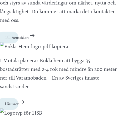
och styrs av sunda värderingar om närhet, nytta och
långsiktighet. Du kommer att märka det i kontakten
med oss.
Till hemsidan
I Motala planerar Enkla hem att bygga 35
bostadsrätter med 2-4 rok med mindre än 200 meter
ner till Varamobaden – En av Sveriges finaste
sandstränder.
Läs mer