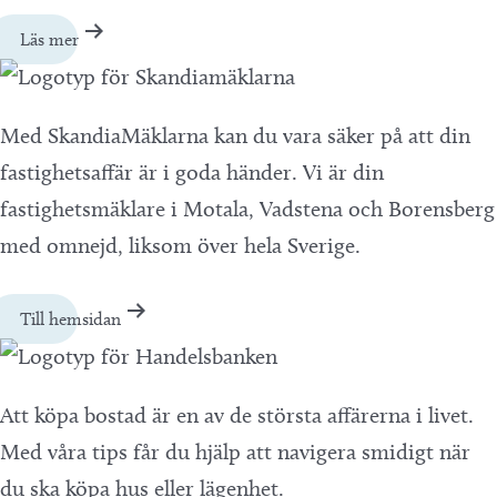
Läs mer
Med SkandiaMäklarna kan du vara säker på att din
fastighetsaffär är i goda händer. Vi är din
fastighetsmäklare i Motala, Vadstena och Borensberg
med omnejd, liksom över hela Sverige.
Till hemsidan
Att köpa bostad är en av de största affärerna i livet.
Med våra tips får du hjälp att navigera smidigt när
du ska köpa hus eller lägenhet.