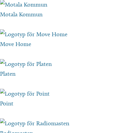
Motala Kommun
Move Home
Platen
Point