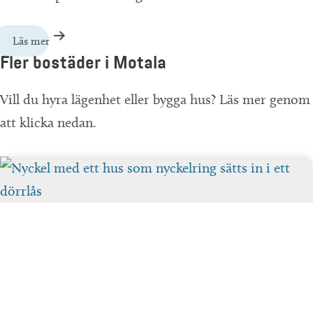
Läs mer
Fler bostäder i Motala
Vill du hyra lägenhet eller bygga hus? Läs mer genom
att klicka nedan.