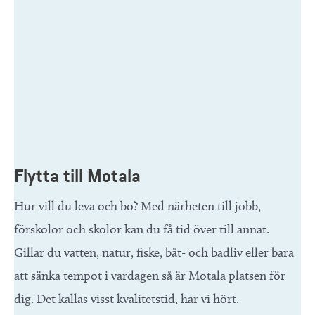
Flytta till Motala
Hur vill du leva och bo? Med närheten till jobb,
förskolor och skolor kan du få tid över till annat.
Gillar du vatten, natur, fiske, båt- och badliv eller bara
att sänka tempot i vardagen så är Motala platsen för
dig. Det kallas visst kvalitetstid, har vi hört.