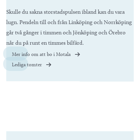
Skulle du sakna storstadspulsen ibland kan du vara
lugn. Pendeln till och från Linköping och Norrköping
går två gånger i timmen och Jönköping och Örebro
når du på runt en timmes bilfärd.
Mer info om att bo i Motala
Lediga tomter