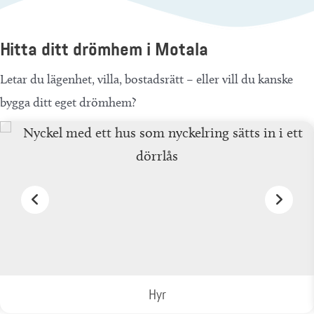
Hitta ditt drömhem i Motala
Letar du lägenhet, villa, bostadsrätt – eller vill du kanske
bygga ditt eget drömhem?
Hyr