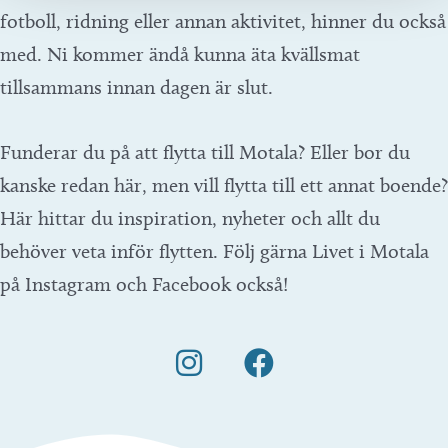
fotboll, ridning eller annan aktivitet, hinner du också
med. Ni kommer ändå kunna äta kvällsmat
tillsammans innan dagen är slut.
Funderar du på att flytta till Motala? Eller bor du
kanske redan här, men vill flytta till ett annat boende?
Här hittar du inspiration, nyheter och allt du
behöver veta inför flytten. Följ gärna Livet i Motala
på Instagram och Facebook också!