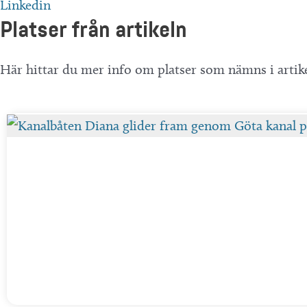
Linkedin
Platser från artikeln
Här hittar du mer info om platser som nämns i artik