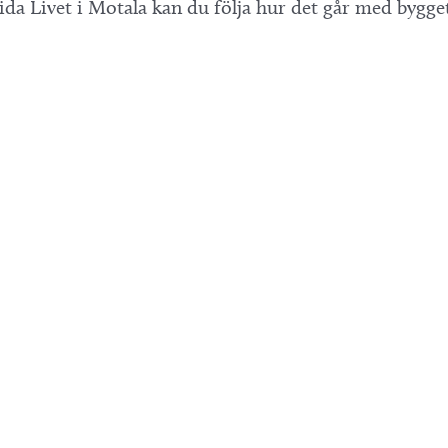
a Livet i Motala kan du följa hur det går med bygget