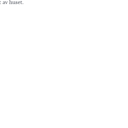
 av huset.