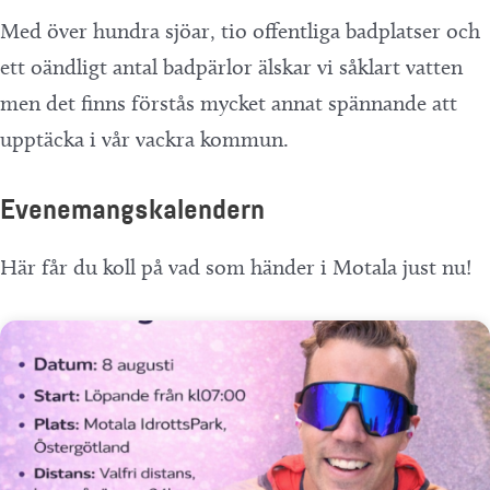
Med över hundra sjöar, tio offentliga badplatser och
ett oändligt antal badpärlor älskar vi såklart vatten
men det finns förstås mycket annat spännande att
upptäcka i vår vackra kommun.
Evenemangskalendern
Här får du koll på vad som händer i Motala just nu!