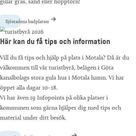
gillar gräs, sand eller hopptorn!
Sjöstadens badplatser
Här kan du få tips och information
Vill du få tips och hjälp på plats i Motala? Då är du
välkommen till vår turistbyrå, belägen i Göta
kanalbolags stora gula hus i Motala hamn. Vi har
öppet alla dagar 10–18.
Vi har även 19 Infopoints på olika platser i
kommunen som gärna hjälper dig med tips och
material under ditt besök.