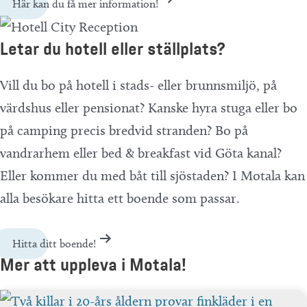
Här kan du få mer information!
Letar du hotell eller ställplats?
Vill du bo på hotell i stads- eller brunnsmiljö, på
värdshus eller pensionat? Kanske hyra stuga eller bo
på camping precis bredvid stranden? Bo på
vandrarhem eller bed & breakfast vid Göta kanal?
Eller kommer du med båt till sjöstaden? I Motala kan
alla besökare hitta ett boende som passar.
Hitta ditt boende!
Mer att uppleva i Motala!