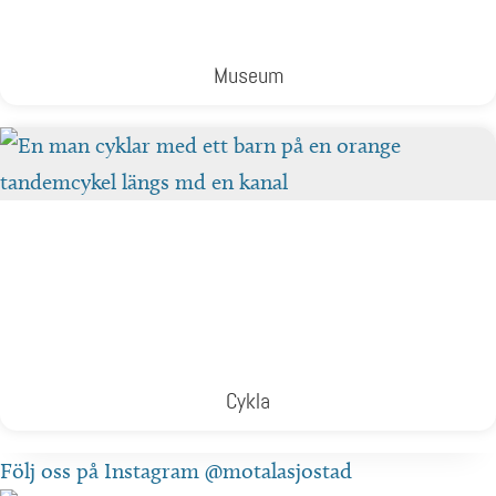
Museum
Cykla
Följ oss på Instagram @motalasjostad