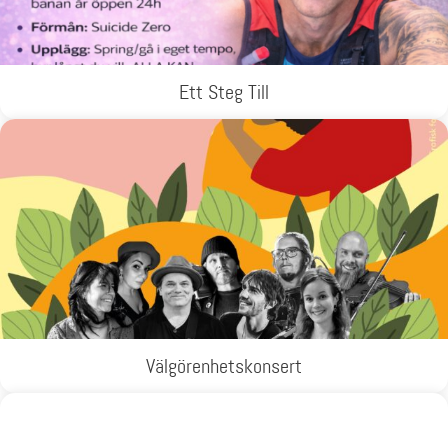
Ett Steg Till
Välgörenhetskonsert