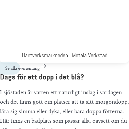
Hantverksmarknaden i Motala Verkstad
Se alla evenemang
Dags för ett dopp i det blå?
I sjöstaden är vatten ett naturligt inslag i vardagen
och det finns gott om platser att ta sitt morgondopp,
lära sig simma eller dyka, eller bara doppa fötterna.
Här finns en badplats som passar alla, oavsett om du