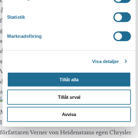
Statistik
Marknadsföring
Visa detaljer
Tillåt alla
Tillåt urval
Avvisa