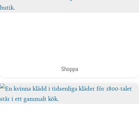
Shoppa