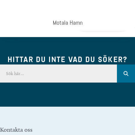
Motala Hamn
HITTAR DU INTE VAD DU SÖKER?
Kontakta oss