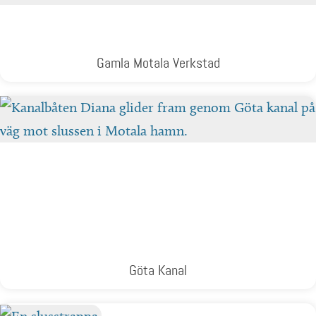
Gamla Motala Verkstad
Göta Kanal