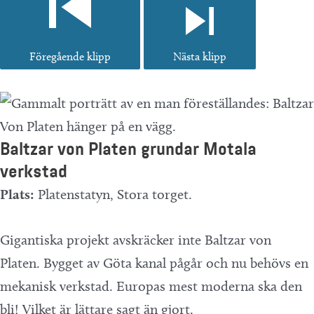
Föregående klipp
Nästa klipp
Baltzar von Platen grundar Motala
verkstad
Plats:
Platenstatyn, Stora torget.
Gigantiska projekt avskräcker inte Baltzar von
Platen. Bygget av Göta kanal pågår och nu behövs en
mekanisk verkstad. Europas mest moderna ska den
bli! Vilket är lättare sagt än gjort.