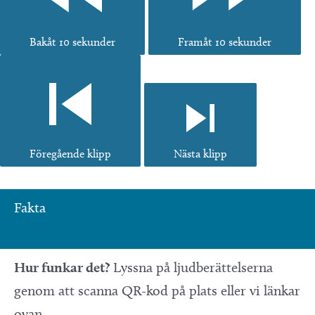
Bakåt 10 sekunder
Framåt 10 sekunder
Föregående klipp
Nästa klipp
Fakta
Hur funkar det?
Lyssna på ljudberättelserna
genom att scanna QR-kod på plats eller vi länkar
ovan.