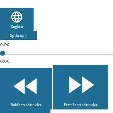
English
Spela upp
0:00
0:00
Bakåt 10 sekunder
Framåt 10 sekunder