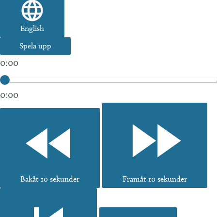
English
Spela upp
0:00
0:00
Bakåt 10 sekunder
Framåt 10 sekunder