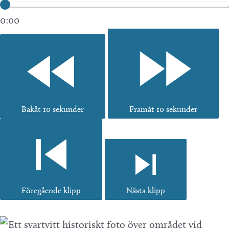
0:00
Bakåt 10 sekunder
Framåt 10 sekunder
Föregående klipp
Nästa klipp