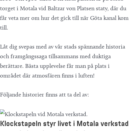
torget i Motala vid Baltzar von Platsen staty, där du
får veta mer om hur det gick till när Göta kanal kom
till.
Låt dig svepas med av vår stads spännande historia
och framgångssaga tillsammans med duktiga
berättare. Bästa upplevelse får man på plats i
området där atmosfären finns i luften!
Följande historier finns att ta del av:
Klockstapeln styr livet i Motala verkstad