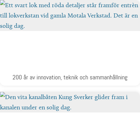
200 år av innovation, teknik och sammanhållning