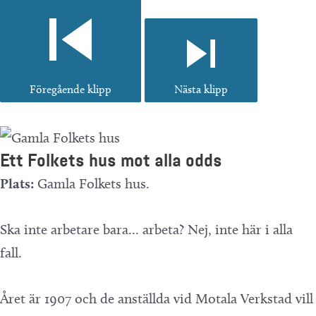
Föregående klipp
Nästa klipp
Ett Folkets hus mot alla odds
Plats:
Gamla Folkets hus.
Ska inte arbetare bara... arbeta? Nej, inte här i alla
fall.
Året är 1907 och de anställda vid Motala Verkstad vill