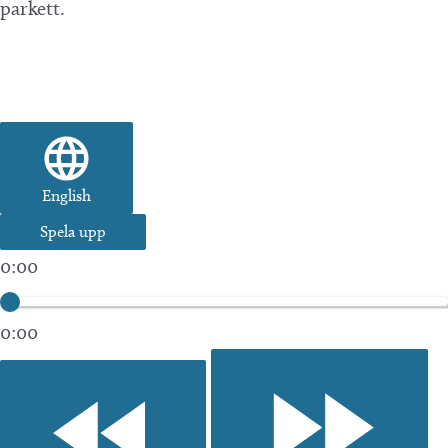
parkett.
English
Spela upp
0:00
0:00