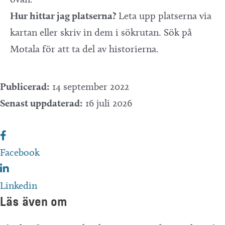
Hur hittar jag platserna?
Leta upp platserna via
kartan eller skriv in dem i sökrutan. Sök på
Motala för att ta del av historierna.
Publicerad:
14 september 2022
Senast uppdaterad:
16 juli 2026
Facebook
Linkedin
Läs även om