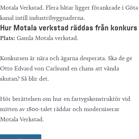
Hur Motala verkstad räddas från konkurs
Plats:
Gamla Motala verkstad.
Konkursen är nära och ägarna desperata. Ska de ge
Otto Edvard von Carlsund en chans att vända
skutan? Så blir det.
Hör berättelsen om hur en fartygskonstruktör vid
mitten av 1800-talet räddar och moderniserar
Motala Verkstad.