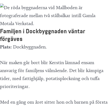
Familjen i Dockbyggnaden väntar
förgäves
Plats:
Dockbyggnaden.
När maken går bort blir Kerstin lämnad ensam
ansvarig för familjens välmående. Det blir kämpiga
tider, med fattighjälp, potatisplockning och tuffa
prioriteringar.
Med en gång om året sitter hon och barnen på första