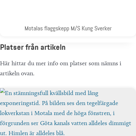
Motalas flaggskepp M/S Kung Sverker
Platser från artikeln
Här hittar du mer info om platser som nämns i
artikeln ovan.