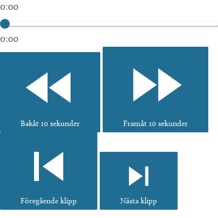
0:00
0:00
Bakåt 10 sekunder
Framåt 10 sekunder
Föregående klipp
Nästa klipp