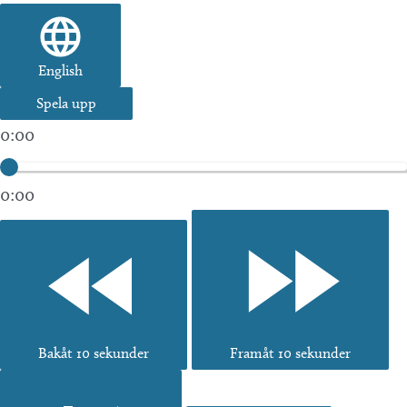
English
Spela upp
0:00
0:00
Bakåt 10 sekunder
Framåt 10 sekunder