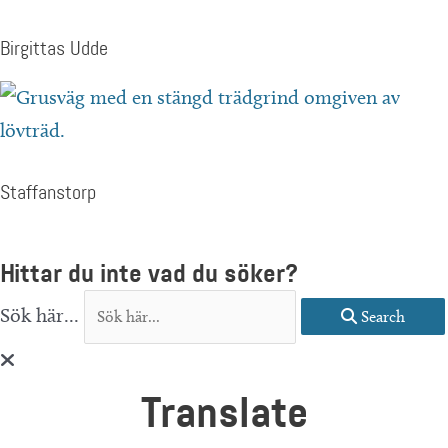
Birgittas Udde
Staffanstorp
Hittar du inte vad du söker?
Sök här...
Search
Translate