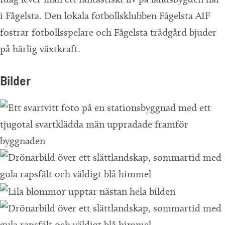
i Fågelsta. Den lokala fotbollsklubben Fågelsta AIF
fostrar fotbollsspelare och Fågelsta trädgård bjuder
på härlig växtkraft.
Bilder