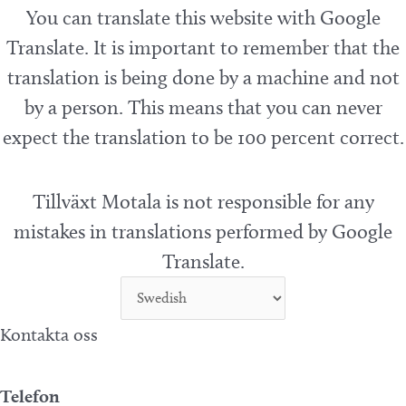
You can translate this website with Google
Translate. It is important to remember that the
translation is being done by a machine and not
by a person. This means that you can never
expect the translation to be 100 percent correct.
Tillväxt Motala is not responsible for any
mistakes in translations performed by Google
Translate.
Kontakta oss
Telefon