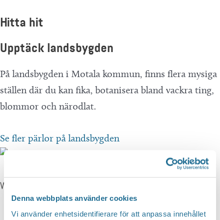
Hitta hit
Upptäck landsbygden
På landsbygden i Motala kommun, finns flera mysiga
ställen där du kan fika, botanisera bland vackra ting,
blommor och närodlat.
Se fler pärlor på landsbygden
Wästanå gård
Denna webbplats använder cookies
Vi använder enhetsidentifierare för att anpassa innehållet