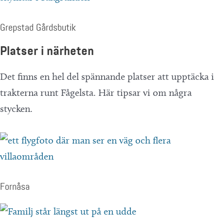
Grepstad Gårdsbutik
Platser i närheten
Det finns en hel del spännande platser att upptäcka i
trakterna runt Fågelsta. Här tipsar vi om några
stycken.
Fornåsa