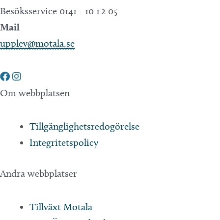
Besöksservice 0141 - 10 1 2 05
Mail
upplev@motala.se
Om webbplatsen
Tillgänglighetsredogörelse
Integritetspolicy
Andra webbplatser
Tillväxt Motala