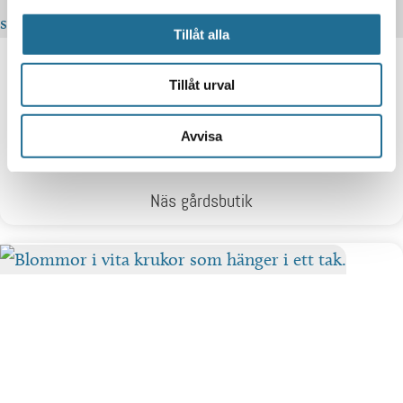
Tillåt alla
Tillåt urval
Avvisa
Näs gårdsbutik