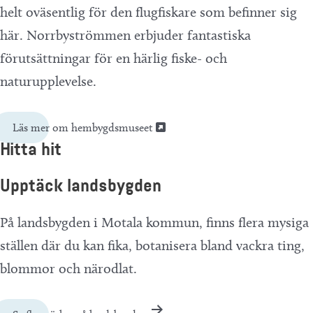
helt oväsentlig för den flugfiskare som befinner sig
här. Norrbyströmmen erbjuder fantastiska
förutsättningar för en härlig fiske- och
naturupplevelse.
Läs mer om hembygdsmuseet
Hitta hit
Upptäck landsbygden
På landsbygden i Motala kommun, finns flera mysiga
ställen där du kan fika, botanisera bland vackra ting,
blommor och närodlat.