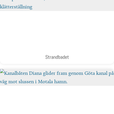
Strandbadet