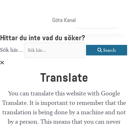
Göta Kanal
Hittar du inte vad du söker?
Sök här...
Search
Translate
You can translate this website with Google
Translate. It is important to remember that the
translation is being done by a machine and not
by a person. This means that you can never