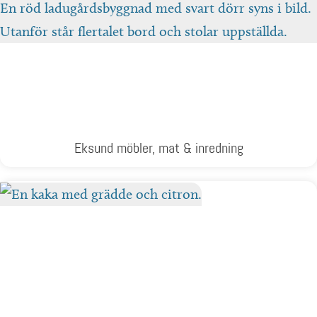
Eksund möbler, mat & inredning