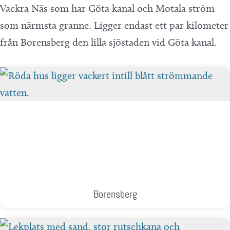
Vackra Näs som har Göta kanal och Motala ström
som närmsta granne. Ligger endast ett par kilometer
från Borensberg den lilla sjöstaden vid Göta kanal.
Borensberg