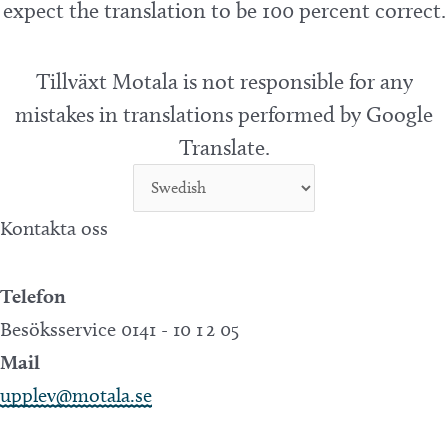
expect the translation to be 100 percent correct.
Tillväxt Motala is not responsible for any
mistakes in translations performed by Google
Translate.
Kontakta oss
Telefon
Besöksservice 0141 - 10 1 2 05
Mail
upplev@motala.se