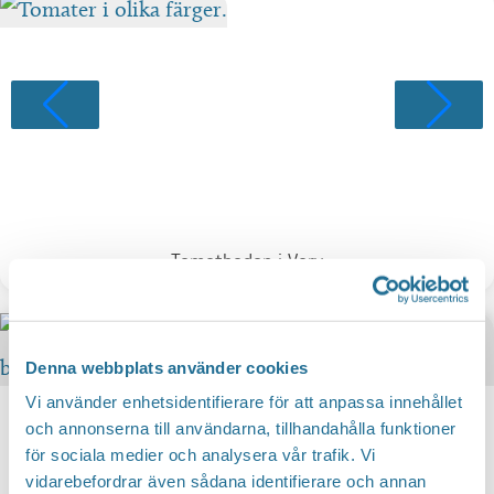
Tomatboden i Varv
Denna webbplats använder cookies
Vi använder enhetsidentifierare för att anpassa innehållet
och annonserna till användarna, tillhandahålla funktioner
för sociala medier och analysera vår trafik. Vi
vidarebefordrar även sådana identifierare och annan