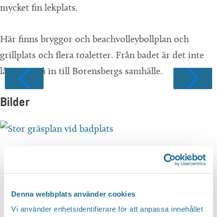
mycket fin lekplats.
Här finns bryggor och beachvolleybollplan och
grillplats och flera toaletter. Från badet är det inte
långt att gå in till Borensbergs samhälle.
Bilder
Denna webbplats använder cookies
Vi använder enhetsidentifierare för att anpassa innehållet