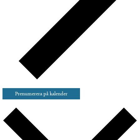
Prenumerera på kalender