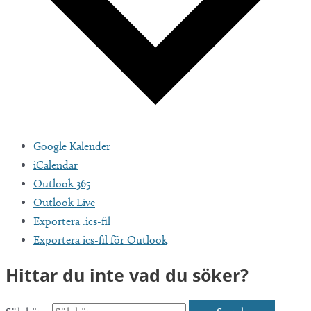
Google Kalender
iCalendar
Outlook 365
Outlook Live
Exportera .ics-fil
Exportera ics-fil för Outlook
Hittar du inte vad du söker?