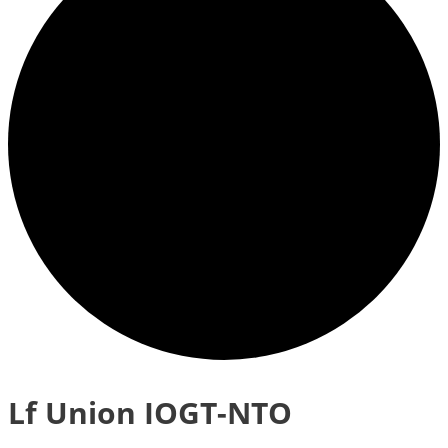
Lf Union IOGT-NTO