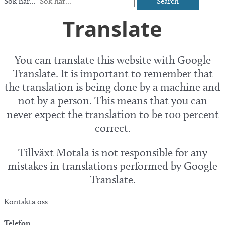
Sök här...
Search
Translate
You can translate this website with Google
Translate. It is important to remember that
the translation is being done by a machine and
not by a person. This means that you can
never expect the translation to be 100 percent
correct.
Tillväxt Motala is not responsible for any
mistakes in translations performed by Google
Translate.
Kontakta oss
Telefon