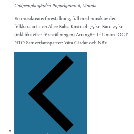
Godpemplargården
Poppelgatan 6, Motala
En musikteaterföreställning, full med musik av den
folkkära artisten Alice Babs. Kostnad: 75 kr Barn 25 kr
(inkl fika efter föreställningen) Arrangör: Lf Union IOGT-
NTO Samverkansparter: Våra Gårdar och NBV