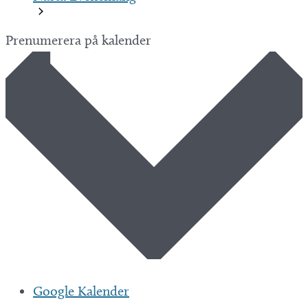
Prenumerera på kalender
Google Kalender