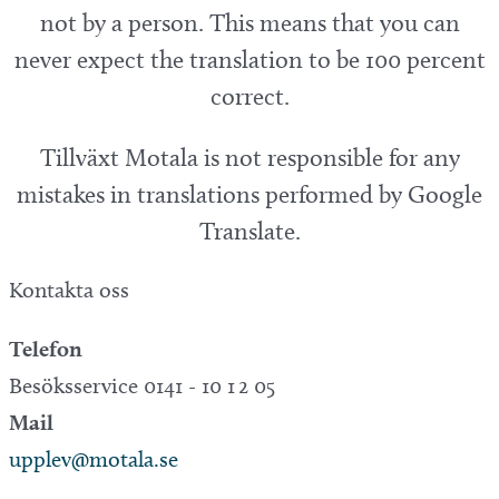
not by a person. This means that you can
never expect the translation to be 100 percent
correct.
Tillväxt Motala is not responsible for any
mistakes in translations performed by Google
Translate.
Kontakta oss
Telefon
Besöksservice 0141 - 10 1 2 05
Mail
upplev@motala.se