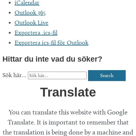
iCalendar
Outlook 365
Outlook Live
Exportera .ics-fil
Exportera ics-fil för Outlook
Hittar du inte vad du söker?
Sök här...
Search
Translate
You can translate this website with Google
Translate. It is important to remember that
the translation is being done by a machine and