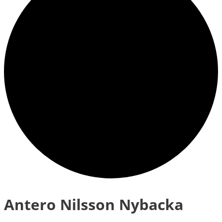
Antero Nilsson Nybacka