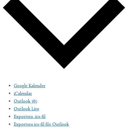
Google Kalender
iCalendar
Outlook 365
Outlook Live
Exportera .ics-fil
Exportera ics-fil för Outlook