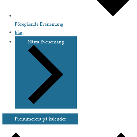
Föregående
Evenemang
Idag
Nästa
Evenemang
Prenumerera på kalender