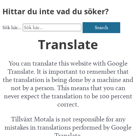
Hittar du inte vad du söker?
Sök här...
Search
Translate
You can translate this website with Google
Translate. It is important to remember that
the translation is being done by a machine and
not by a person. This means that you can
never expect the translation to be 100 percent
correct.
Tillväxt Motala is not responsible for any
mistakes in translations performed by Google
Translate.