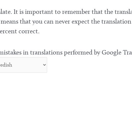
late. It is important to remember that the transla
means that you can never expect the translation
ercent correct.
 mistakes in translations performed by Google Tra