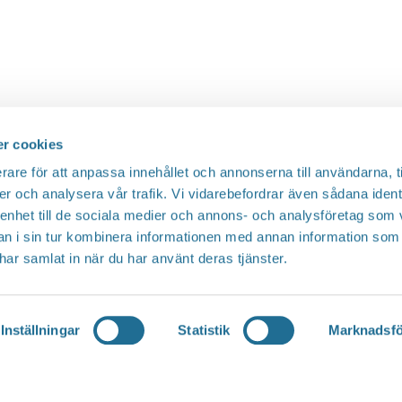
r cookies
rare för att anpassa innehållet och annonserna till användarna, t
er och analysera vår trafik. Vi vidarebefordrar även sådana ident
 enhet till de sociala medier och annons- och analysföretag som 
 i sin tur kombinera informationen med annan information som
e har samlat in när du har använt deras tjänster.
Inställningar
Statistik
Marknadsfö