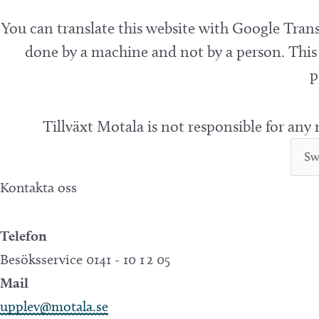
You can translate this website with Google Trans
done by a machine and not by a person. This 
p
Tillväxt Motala is not responsible for any
Kontakta oss
Telefon
Besöksservice 0141 - 10 1 2 05
Mail
upplev@motala.se