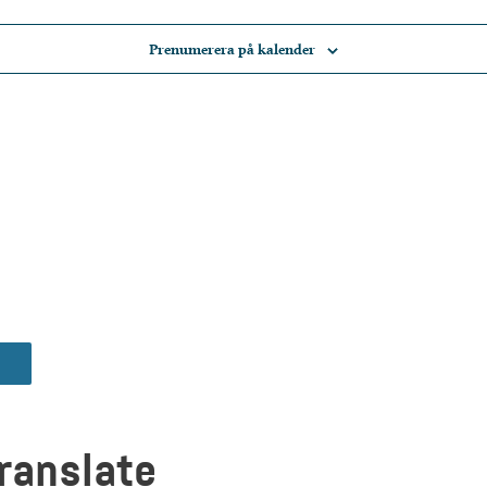
Prenumerera på kalender
ranslate