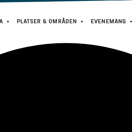
A
PLATSER & OMRÅDEN
EVENEMANG