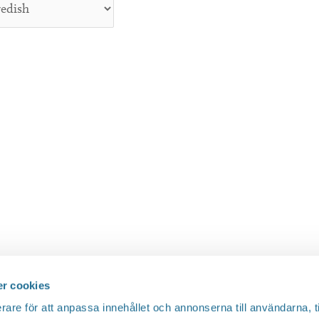
r cookies
rare för att anpassa innehållet och annonserna till användarna, t