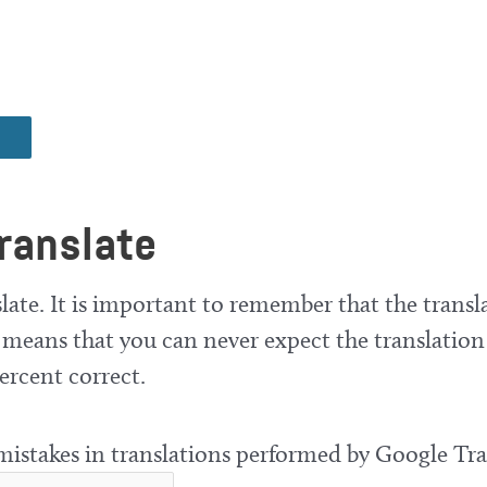
ranslate
late. It is important to remember that the transla
means that you can never expect the translation
ercent correct.
 mistakes in translations performed by Google Tra