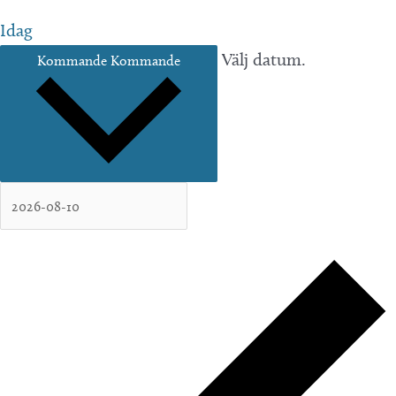
Idag
Välj datum.
Kommande
Kommande