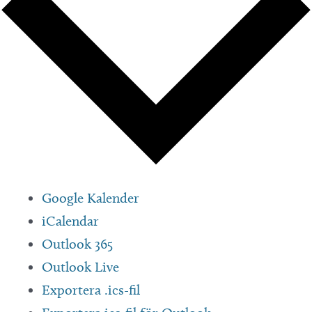
Google Kalender
iCalendar
Outlook 365
Outlook Live
Exportera .ics-fil