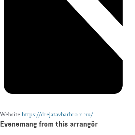
Website
https://drejatavbarbro.n.nu/
Evenemang from this arrangör