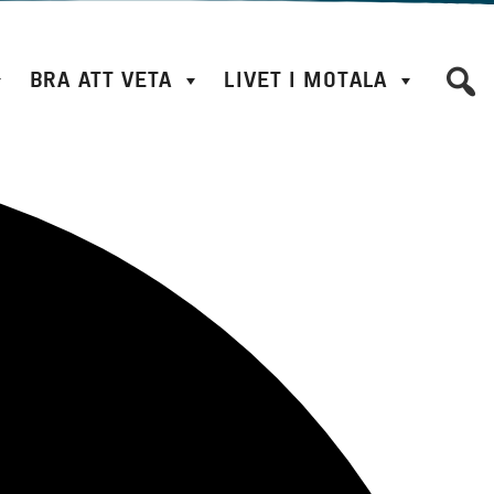
BRA ATT VETA
LIVET I MOTALA