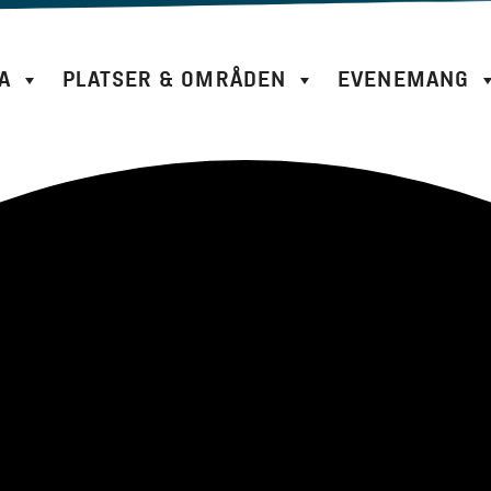
A
PLATSER & OMRÅDEN
EVENEMANG