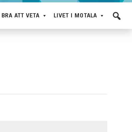
BRA ATT VETA
LIVET I MOTALA