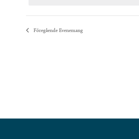
Föregående
Evenemang