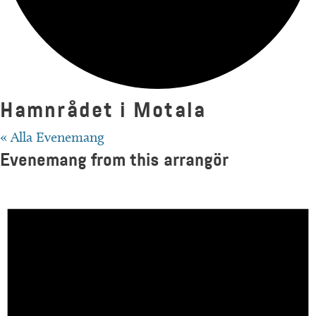
Hamnrådet i Motala
« Alla Evenemang
Evenemang from this arrangör