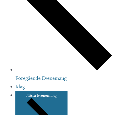
Föregående
Evenemang
Idag
Nästa
Evenemang