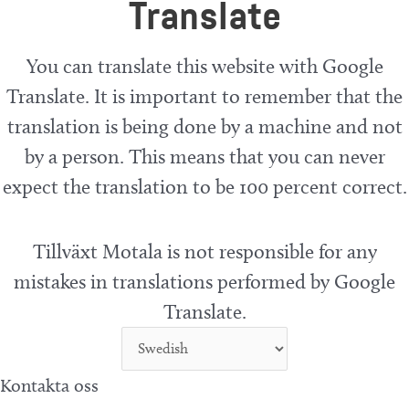
Translate
You can translate this website with Google
Translate. It is important to remember that the
translation is being done by a machine and not
by a person. This means that you can never
expect the translation to be 100 percent correct.
Tillväxt Motala is not responsible for any
mistakes in translations performed by Google
Translate.
Kontakta oss