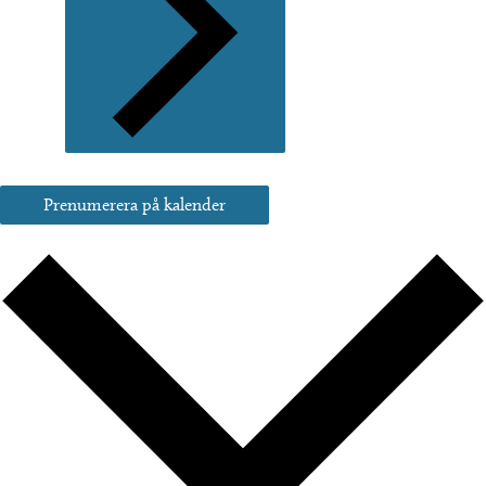
Prenumerera på kalender