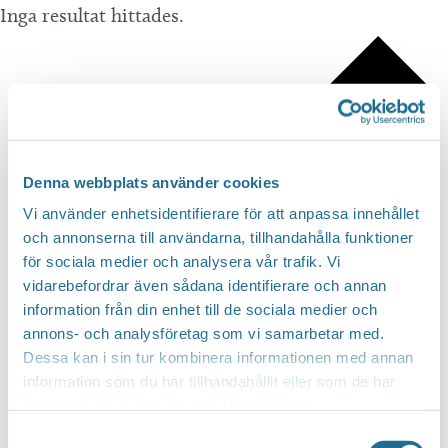
Inga resultat hittades.
Denna webbplats använder cookies
Vi använder enhetsidentifierare för att anpassa innehållet
och annonserna till användarna, tillhandahålla funktioner
för sociala medier och analysera vår trafik. Vi
vidarebefordrar även sådana identifierare och annan
information från din enhet till de sociala medier och
annons- och analysföretag som vi samarbetar med.
Dessa kan i sin tur kombinera informationen med annan
information som du har tillhandahållit eller som de har
samlat in när du har använt deras tjänster.
Samtyckesval