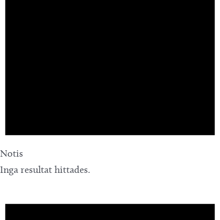
Notis
Inga resultat hittades.