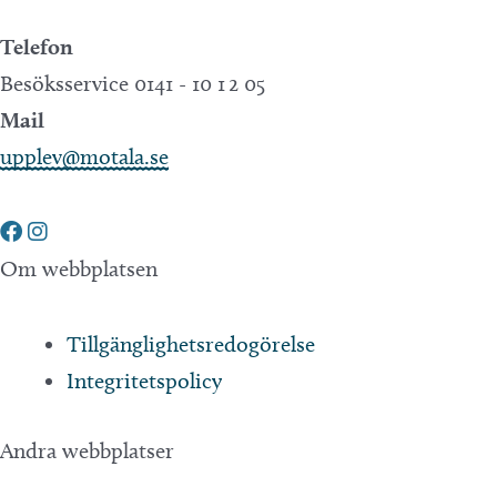
Telefon
Besöksservice 0141 - 10 1 2 05
Mail
upplev@motala.se
Om webbplatsen
Tillgänglighetsredogörelse
Integritetspolicy
Andra webbplatser