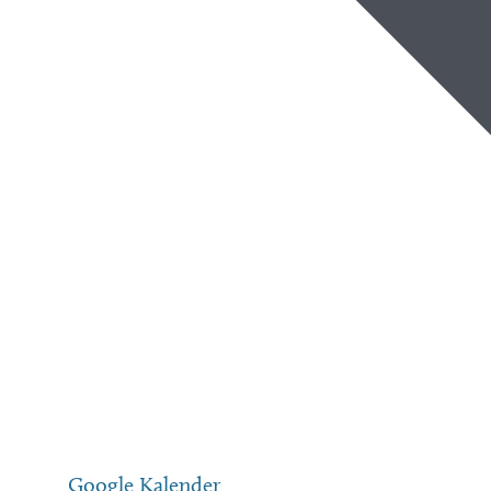
Google Kalender