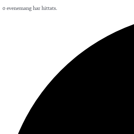
0 evenemang har hittats.