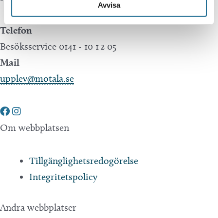
Avvisa
Telefon
Besöksservice 0141 - 10 1 2 05
Mail
upplev@motala.se
Om webbplatsen
Tillgänglighetsredogörelse
Integritetspolicy
Andra webbplatser