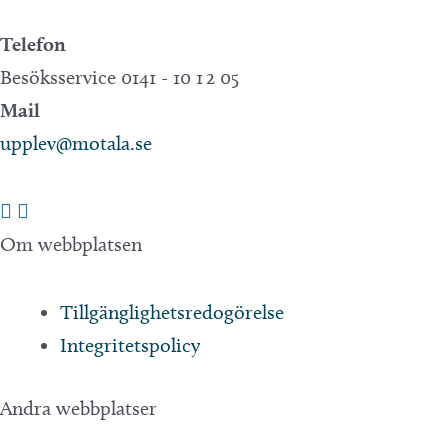
Telefon
Besöksservice 0141 - 10 1 2 05
Mail
upplev@motala.se
Om webbplatsen
Tillgänglighetsredogörelse
Integritetspolicy
Andra webbplatser