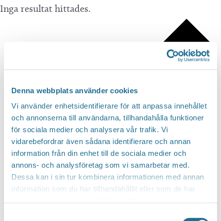
Inga resultat hittades.
Denna webbplats använder cookies
Vi använder enhetsidentifierare för att anpassa innehållet
och annonserna till användarna, tillhandahålla funktioner
för sociala medier och analysera vår trafik. Vi
vidarebefordrar även sådana identifierare och annan
information från din enhet till de sociala medier och
annons- och analysföretag som vi samarbetar med.
Dessa kan i sin tur kombinera informationen med annan
information som du har tillhandahållit eller som de har
samlat in när du har använt deras tjänster.
Samtyckesval