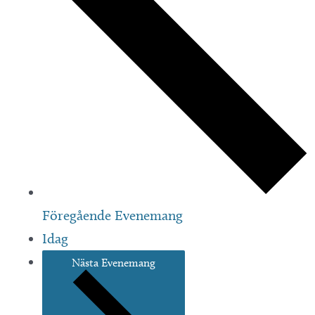
Föregående
Evenemang
Idag
Nästa
Evenemang