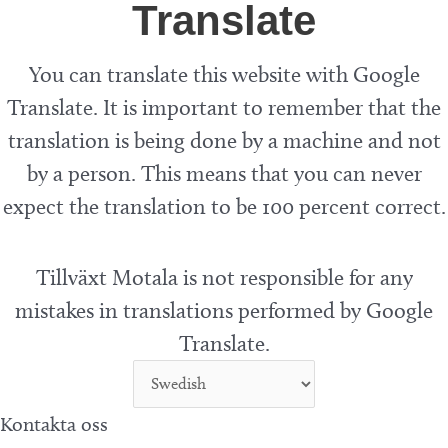
Translate
You can translate this website with Google
Translate. It is important to remember that the
translation is being done by a machine and not
by a person. This means that you can never
expect the translation to be 100 percent correct.
Tillväxt Motala is not responsible for any
mistakes in translations performed by Google
Translate.
Kontakta oss