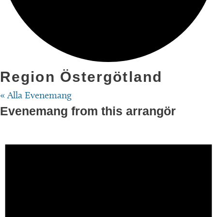
Region Östergötland
« Alla Evenemang
Evenemang from this arrangör