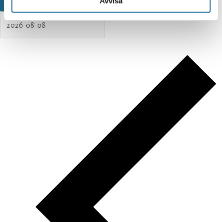
Avvisa