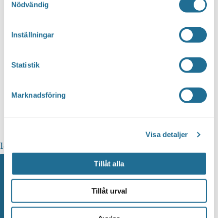
Nödvändig
Inställningar
Statistik
Marknadsföring
Visa detaljer
Idag
Välj datum.
Kommande
Kommande
Tillåt alla
Tillåt urval