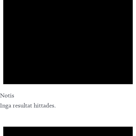
Notis
Inga resultat hittades.