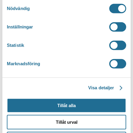
Samtyckesval
Nödvändig
Inställningar
Statistik
Marknadsföring
Visa detaljer
Tillåt alla
Tillåt urval