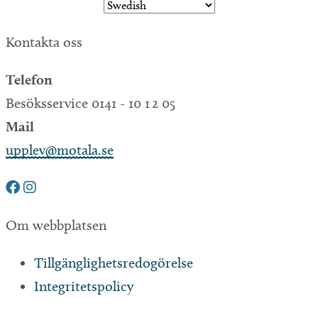
Kontakta oss
Telefon
Besöksservice 0141 - 10 1 2 05
Mail
upplev@motala.se
Om webbplatsen
Tillgänglighetsredogörelse
Integritetspolicy