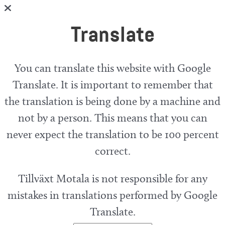
Translate
You can translate this website with Google
Translate. It is important to remember that
the translation is being done by a machine and
not by a person. This means that you can
never expect the translation to be 100 percent
correct.
Tillväxt Motala is not responsible for any
mistakes in translations performed by Google
Translate.