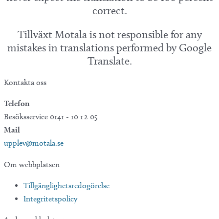
correct.
Tillväxt Motala is not responsible for any
mistakes in translations performed by Google
Translate.
Kontakta oss
Telefon
Besöksservice 0141 - 10 1 2 05
Mail
upplev@motala.se
Om webbplatsen
Tillgänglighetsredogörelse
Integritetspolicy