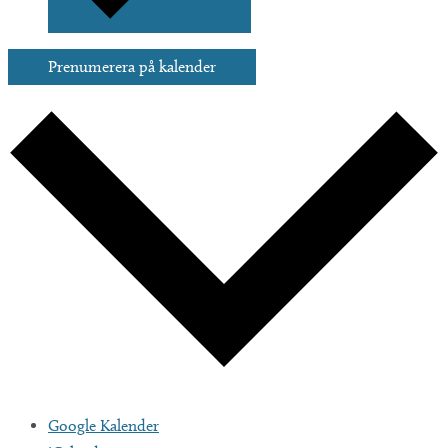
Prenumerera på kalender
Google Kalender