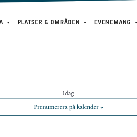
A
PLATSER & OMRÅDEN
EVENEMANG
Idag
Prenumerera på kalender