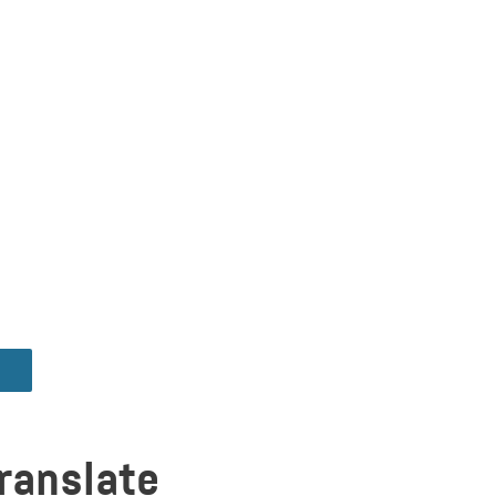
ranslate