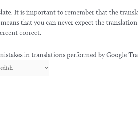
late. It is important to remember that the transla
means that you can never expect the translation
ercent correct.
 mistakes in translations performed by Google Tra