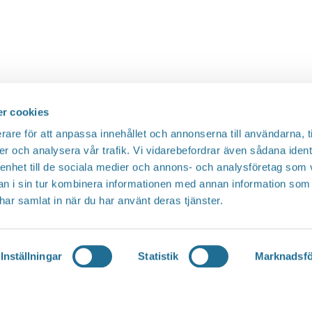
r cookies
rare för att anpassa innehållet och annonserna till användarna, t
er och analysera vår trafik. Vi vidarebefordrar även sådana ident
 enhet till de sociala medier och annons- och analysföretag som 
 i sin tur kombinera informationen med annan information som
e har samlat in när du har använt deras tjänster.
Inställningar
Statistik
Marknadsfö