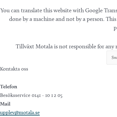
You can translate this website with Google Trans
done by a machine and not by a person. This 
p
Tillväxt Motala is not responsible for any
Kontakta oss
Telefon
Besöksservice 0141 - 10 1 2 05
Mail
upplev@motala.se