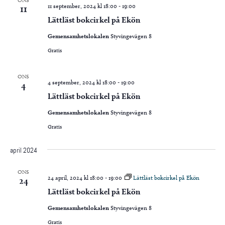
ONS
11 september, 2024 kl 18:00
-
19:00
11
Lättläst bokcirkel på Ekön
Gemensamhetslokalen
Styvingevägen 8
Gratis
ONS
4 september, 2024 kl 18:00
-
19:00
4
Lättläst bokcirkel på Ekön
Gemensamhetslokalen
Styvingevägen 8
Gratis
april 2024
ONS
24 april, 2024 kl 18:00
-
19:00
Lättläst bokcirkel på Ekön
24
Lättläst bokcirkel på Ekön
Gemensamhetslokalen
Styvingevägen 8
Gratis