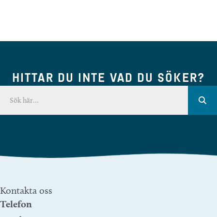
HITTAR DU INTE VAD DU SÖKER?
Kontakta oss
Telefon