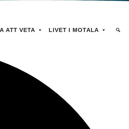
A ATT VETA
LIVET I MOTALA