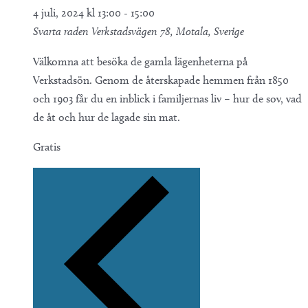
4 juli, 2024 kl 13:00
-
15:00
Svarta raden
Verkstadsvägen 78, Motala, Sverige
Välkomna att besöka de gamla lägenheterna på
Verkstadsön. Genom de återskapade hemmen från 1850
och 1903 får du en inblick i familjernas liv – hur de sov, vad
de åt och hur de lagade sin mat.
Gratis