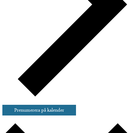
Prenumerera på kalender