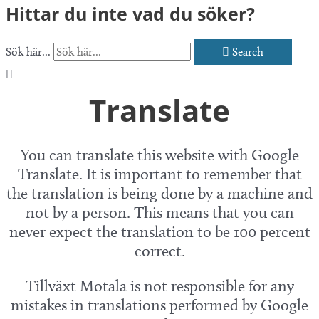
Hittar du inte vad du söker?
Sök här...
Search
Translate
You can translate this website with Google
Translate. It is important to remember that
the translation is being done by a machine and
not by a person. This means that you can
never expect the translation to be 100 percent
correct.
Tillväxt Motala is not responsible for any
mistakes in translations performed by Google