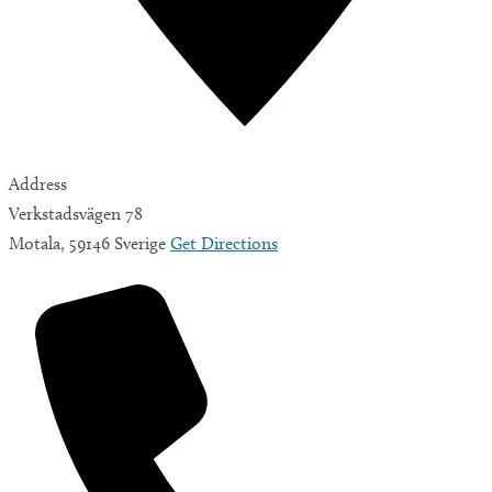
Address
Verkstadsvägen 78
Motala
,
59146
Sverige
Get Directions