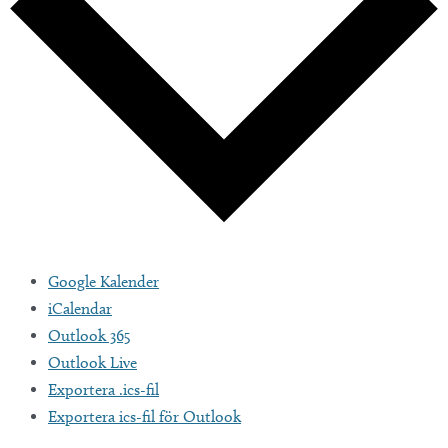
Google Kalender
iCalendar
Outlook 365
Outlook Live
Exportera .ics-fil
Exportera ics-fil för Outlook