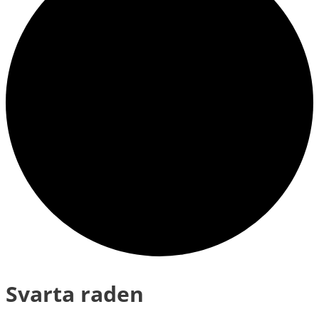
Svarta raden