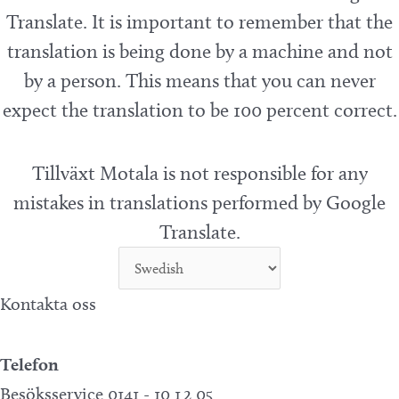
Translate. It is important to remember that the
translation is being done by a machine and not
by a person. This means that you can never
expect the translation to be 100 percent correct.
Tillväxt Motala is not responsible for any
mistakes in translations performed by Google
Translate.
Kontakta oss
Telefon
Besöksservice 0141 - 10 1 2 05