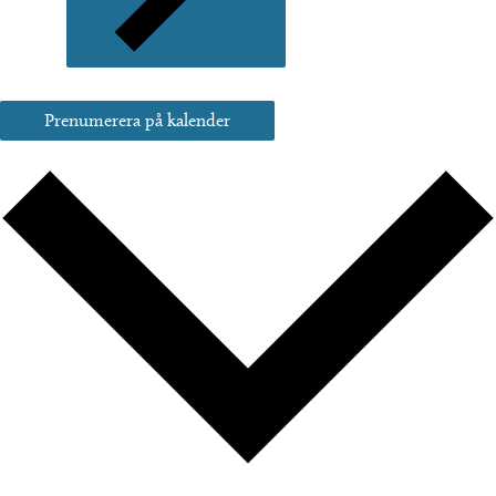
Prenumerera på kalender