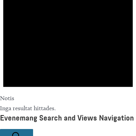
Notis
Inga resultat hittades.
Evenemang Search and Views Navigation