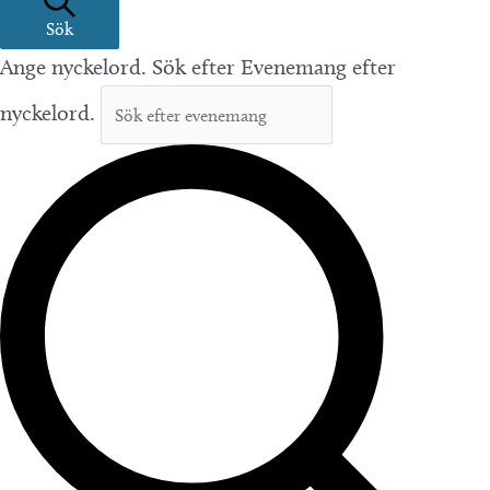
Sök
Ange nyckelord. Sök efter Evenemang efter
nyckelord.