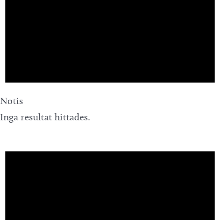
Notis
Inga resultat hittades.