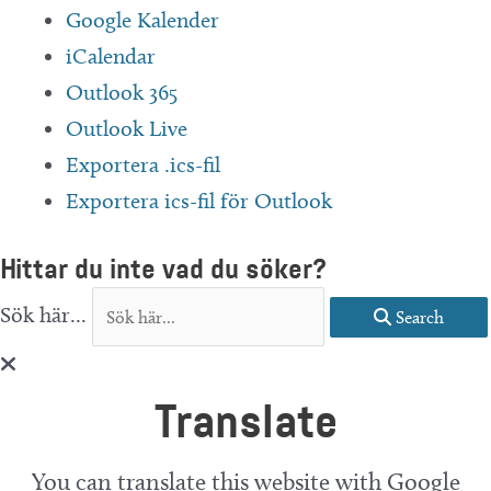
Google Kalender
iCalendar
Outlook 365
Outlook Live
Exportera .ics-fil
Exportera ics-fil för Outlook
Hittar du inte vad du söker?
Sök här...
Search
Translate
You can translate this website with Google