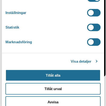
Inställningar
Statistik
Marknadsföring
Visa detaljer
Tillåt alla
Månad
Tillåt urval
Avvisa