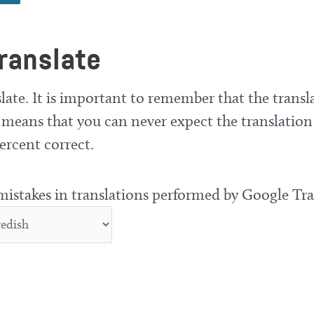
ranslate
late. It is important to remember that the transla
means that you can never expect the translation
ercent correct.
 mistakes in translations performed by Google Tra