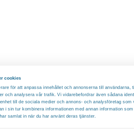
r cookies
rare för att anpassa innehållet och annonserna till användarna, t
er och analysera vår trafik. Vi vidarebefordrar även sådana ident
 enhet till de sociala medier och annons- och analysföretag som 
 i sin tur kombinera informationen med annan information som
e har samlat in när du har använt deras tjänster.