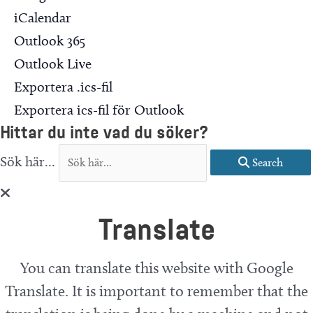
iCalendar
Outlook 365
Outlook Live
Exportera .ics-fil
Exportera ics-fil för Outlook
Hittar du inte vad du söker?
Sök här...
Search
Translate
You can translate this website with Google
Translate. It is important to remember that the