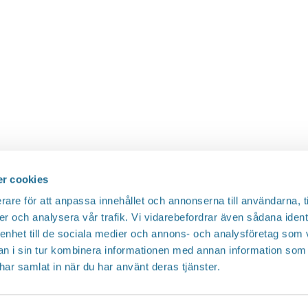
r cookies
rare för att anpassa innehållet och annonserna till användarna, t
er och analysera vår trafik. Vi vidarebefordrar även sådana ident
 enhet till de sociala medier och annons- och analysföretag som 
 i sin tur kombinera informationen med annan information som
e har samlat in när du har använt deras tjänster.