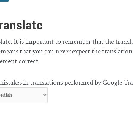
ranslate
late. It is important to remember that the transla
means that you can never expect the translation
ercent correct.
 mistakes in translations performed by Google Tra