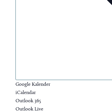
Google Kalender
iCalendar
Outlook 365
Outlook Live