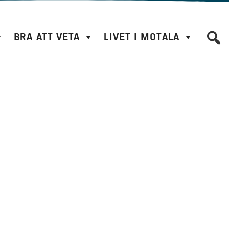
BRA ATT VETA
LIVET I MOTALA