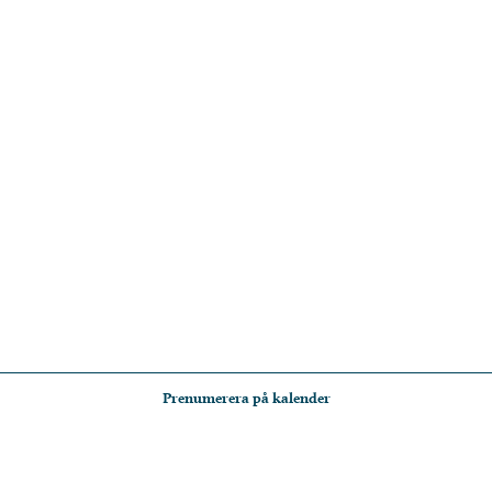
Prenumerera på kalender