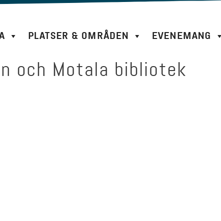
A
PLATSER & OMRÅDEN
EVENEMANG
n och Motala bibliotek