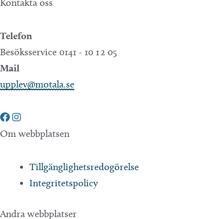
Kontakta oss
Telefon
Besöksservice 0141 - 10 1 2 05
Mail
upplev@motala.se
Om webbplatsen
Tillgänglighetsredogörelse
Integritetspolicy
Andra webbplatser