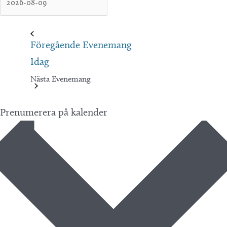
Föregående
Evenemang
Idag
Nästa
Evenemang
Prenumerera på kalender