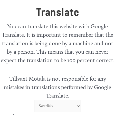
Translate
You can translate this website with Google
Translate. It is important to remember that the
translation is being done by a machine and not
by a person. This means that you can never
expect the translation to be 100 percent correct.
Tillväxt Motala is not responsible for any
mistakes in translations performed by Google
Translate.