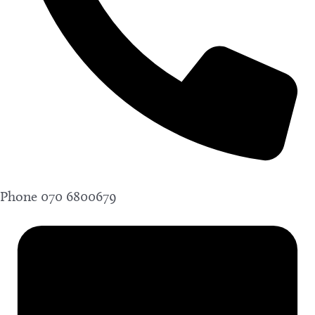
Phone
070 6800679