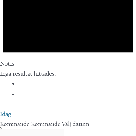
Notis
Inga resultat hittades.
Idag
Kommande
Kommande
Välj datum.