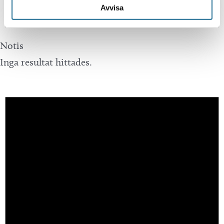
Avvisa
Notis
Inga resultat hittades.