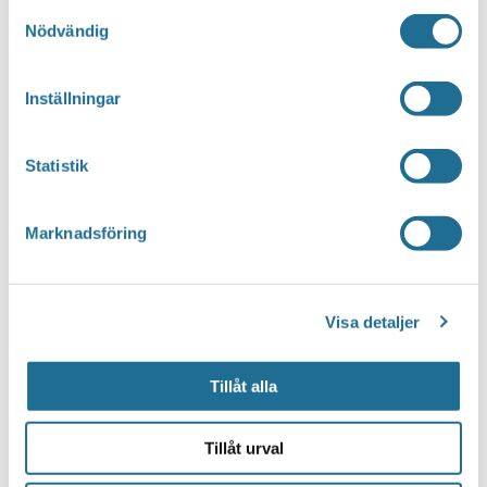
Samtyckesval
Nödvändig
Inställningar
Statistik
Marknadsföring
Visa detaljer
Tillåt alla
Tillåt urval