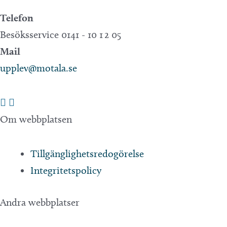
Telefon
Besöksservice 0141 - 10 1 2 05
Mail
upplev@motala.se
Om webbplatsen
Tillgänglighetsredogörelse
Integritetspolicy
Andra webbplatser