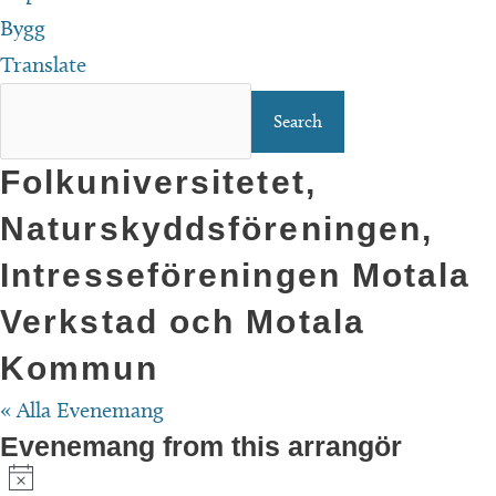
Bygg
Translate
Folkuniversitetet,
Naturskyddsföreningen,
Intresseföreningen Motala
Verkstad och Motala
Kommun
« Alla Evenemang
Evenemang from this arrangör