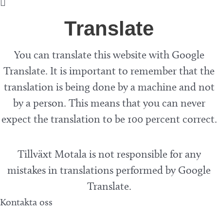
Translate
You can translate this website with Google
Translate. It is important to remember that the
translation is being done by a machine and not
by a person. This means that you can never
expect the translation to be 100 percent correct.
Tillväxt Motala is not responsible for any
mistakes in translations performed by Google
Translate.
Kontakta oss