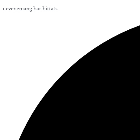
1 evenemang har hittats.