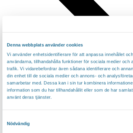
Denna webbplats använder cookies
Vi använder enhetsidentifierare för att anpassa innehållet och
användarna, tillhandahålla funktioner för sociala medier och 
trafik. Vi vidarebefordrar även sådana identifierare och annan
Idag
din enhet till de sociala medier och annons- och analysföret
samarbetar med. Dessa kan i sin tur kombinera informatio
Kommande
Kommande
Välj datum.
information som du har tillhandahållit eller som de har samlat
använt deras tjänster.
Samtyckesval
Nödvändig