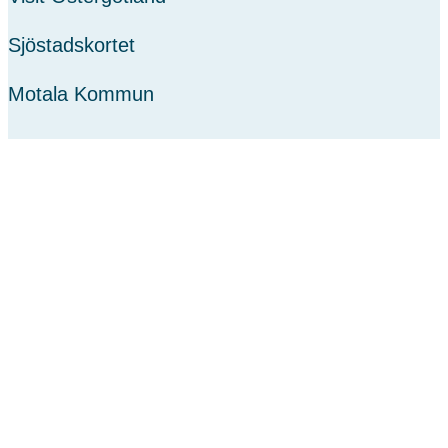
Sjöstadskortet
Motala Kommun