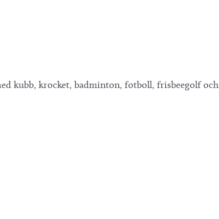
d kubb, krocket, badminton, fotboll, frisbeegolf och