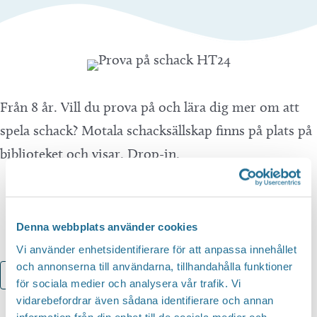
Från 8 år. Vill du prova på och lära dig mer om att
spela schack? Motala schacksällskap finns på plats på
biblioteket och visar. Drop-in.
Denna webbplats använder cookies
Vi använder enhetsidentifierare för att anpassa innehållet
och annonserna till användarna, tillhandahålla funktioner
Lägg till i kalender
för sociala medier och analysera vår trafik. Vi
vidarebefordrar även sådana identifierare och annan
information från din enhet till de sociala medier och