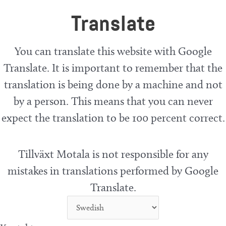
Translate
You can translate this website with Google
Translate. It is important to remember that the
translation is being done by a machine and not
by a person. This means that you can never
expect the translation to be 100 percent correct.
Tillväxt Motala is not responsible for any
mistakes in translations performed by Google
Translate.