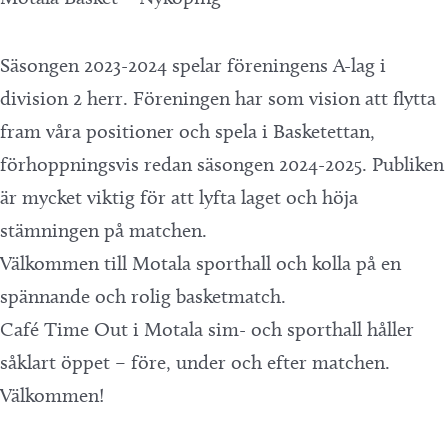
Säsongen 2023-2024 spelar föreningens A-lag i
division 2 herr. Föreningen har som vision att flytta
fram våra positioner och spela i Basketettan,
förhoppningsvis redan säsongen 2024-2025. Publiken
är mycket viktig för att lyfta laget och höja
stämningen på matchen.
Välkommen till Motala sporthall och kolla på en
spännande och rolig basketmatch.
Café Time Out i Motala sim- och sporthall håller
såklart öppet – före, under och efter matchen.
Välkommen!