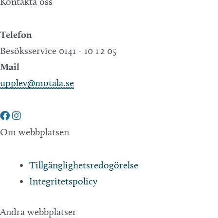
Kontakta oss
Telefon
Besöksservice 0141 - 10 1 2 05
Mail
upplev@motala.se
Om webbplatsen
Tillgänglighetsredogörelse
Integritetspolicy
Andra webbplatser