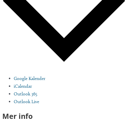
Google Kalender
iCalendar
Outlook 365
Outlook Live
Mer info