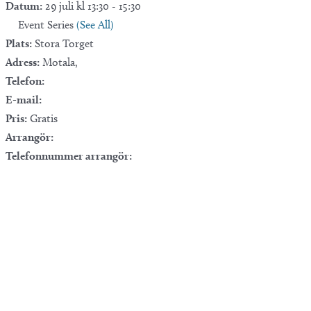
Datum:
29 juli kl 13:30
-
15:30
Event Series
(See All)
Plats:
Stora Torget
Adress:
Motala
,
Telefon:
E-mail:
Pris:
Gratis
Arrangör:
Telefonnummer arrangör: