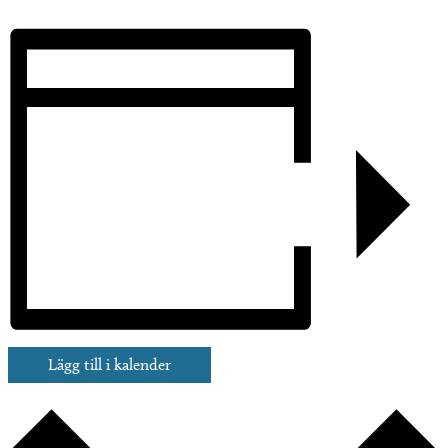
Lägg till i kalender