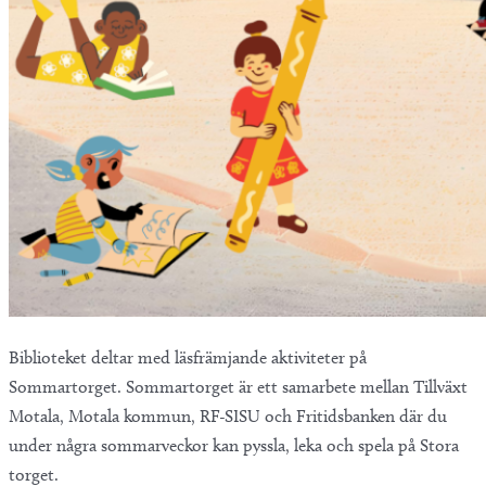
Biblioteket deltar med läsfrämjande aktiviteter på
Sommartorget. Sommartorget är ett samarbete mellan Tillväxt
Motala, Motala kommun, RF-SISU och Fritidsbanken där du
under några sommarveckor kan pyssla, leka och spela på Stora
torget.